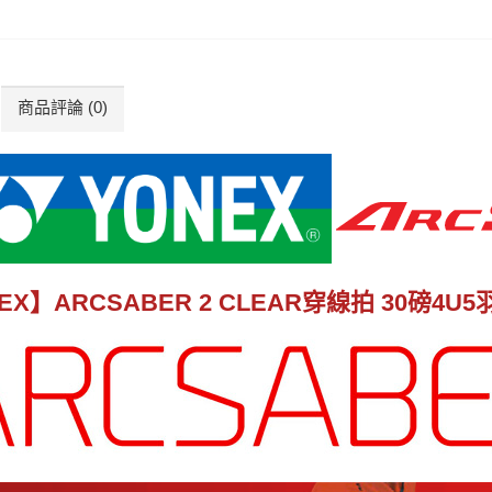
商品評論 (0)
EX】ARCSABER 2 CLEAR穿線拍 30磅4U