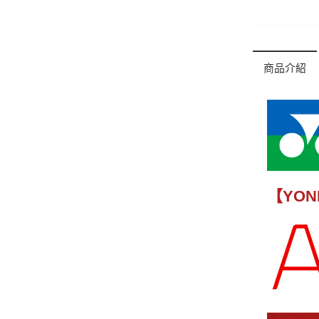
商品介紹
【YON